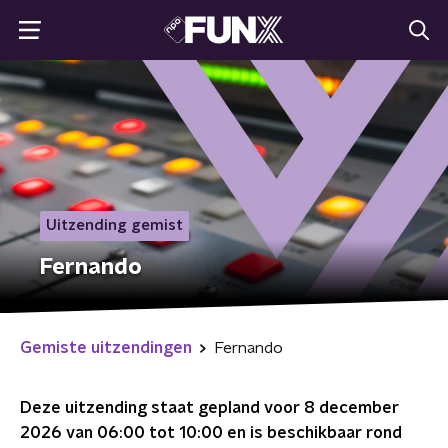
Uitzending gemist
Fernando
Gemiste uitzendingen
Fernando
Deze uitzending staat gepland voor
8 december
2026 van 06:00 tot 10:00
en is beschikbaar rond