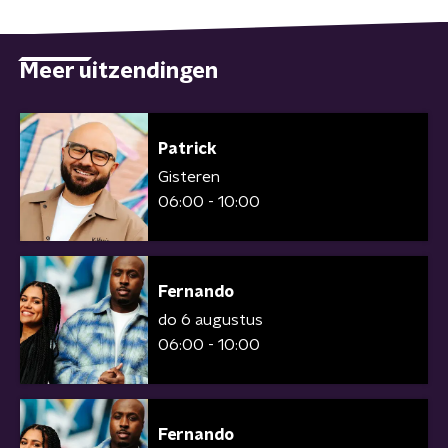
Meer uitzendingen
Patrick
Gisteren
06:00 - 10:00
Fernando
do 6 augustus
06:00 - 10:00
Fernando