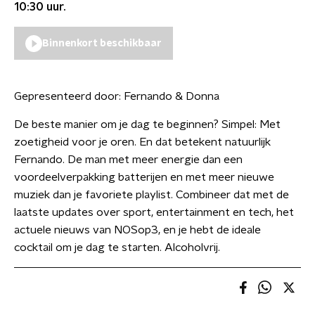
10:30
uur.
Binnenkort beschikbaar
Gepresenteerd door:
Fernando & Donna
De beste manier om je dag te beginnen? Simpel: Met
zoetigheid voor je oren. En dat betekent natuurlijk
Fernando. De man met meer energie dan een
voordeelverpakking batterijen en met meer nieuwe
muziek dan je favoriete playlist. Combineer dat met de
laatste updates over sport, entertainment en tech, het
actuele nieuws van NOSop3, en je hebt de ideale
cocktail om je dag te starten. Alcoholvrij.