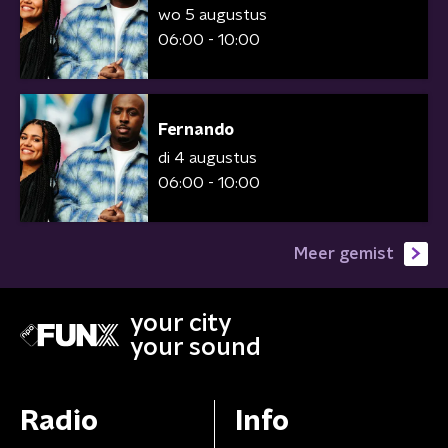
wo 5 augustus
06:00 - 10:00
Fernando
di 4 augustus
06:00 - 10:00
Meer gemist
your city
your sound
Radio
Info