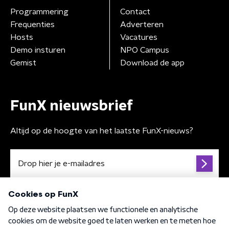
Programmering
Contact
Frequenties
Adverteren
Hosts
Vacatures
Demo insturen
NPO Campus
Gemist
Download de app
FunX nieuwsbrief
Altijd op de hoogte van het laatste FunX-nieuws?