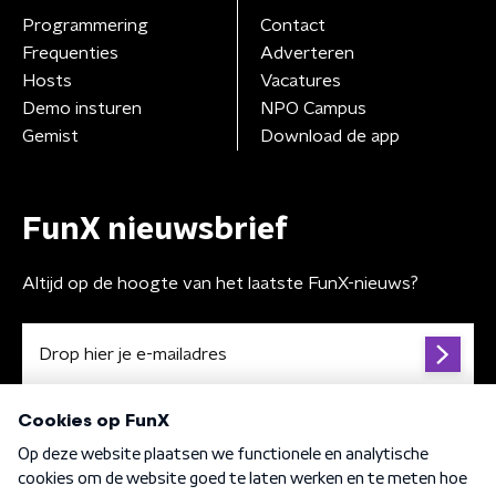
Programmering
Contact
Frequenties
Adverteren
Hosts
Vacatures
Demo insturen
NPO Campus
Gemist
Download de app
FunX nieuwsbrief
Altijd op de hoogte van het laatste FunX-nieuws?