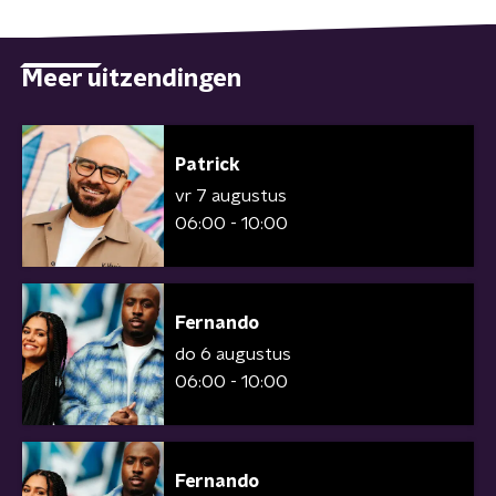
Meer uitzendingen
Patrick
vr 7 augustus
06:00 - 10:00
Fernando
do 6 augustus
06:00 - 10:00
Fernando