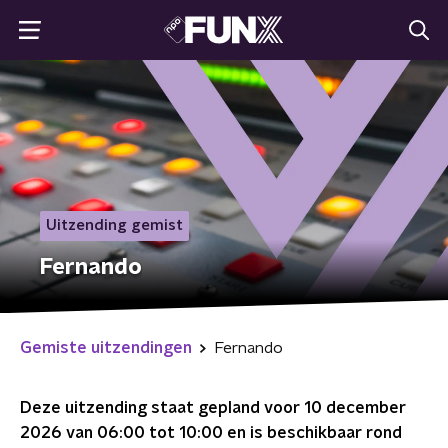
Uitzending gemist
Fernando
Gemiste uitzendingen
Fernando
Deze uitzending staat gepland voor
10 december
2026 van 06:00 tot 10:00
en is beschikbaar rond