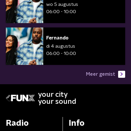
wo 5 augustus
06:00 - 10:00
Fernando
di 4 augustus
06:00 - 10:00
Meer gemist
your city
your sound
Radio
Info