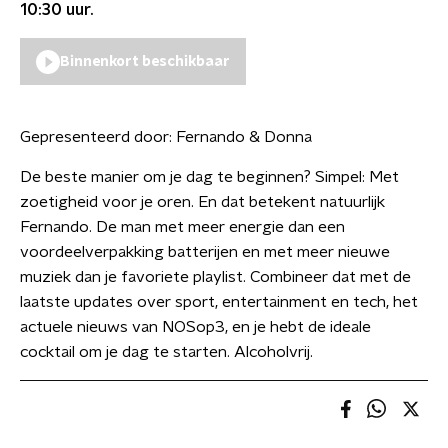
10:30
uur.
Binnenkort beschikbaar
Gepresenteerd door:
Fernando & Donna
De beste manier om je dag te beginnen? Simpel: Met
zoetigheid voor je oren. En dat betekent natuurlijk
Fernando. De man met meer energie dan een
voordeelverpakking batterijen en met meer nieuwe
muziek dan je favoriete playlist. Combineer dat met de
laatste updates over sport, entertainment en tech, het
actuele nieuws van NOSop3, en je hebt de ideale
cocktail om je dag te starten. Alcoholvrij.