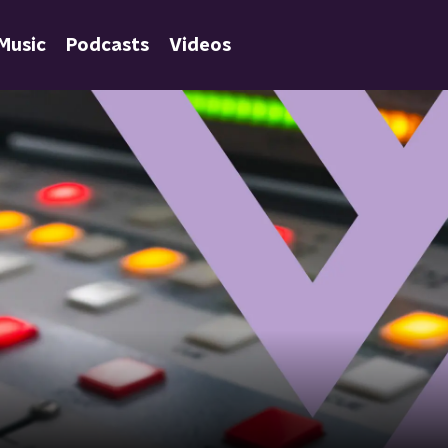
Music
Podcasts
Videos