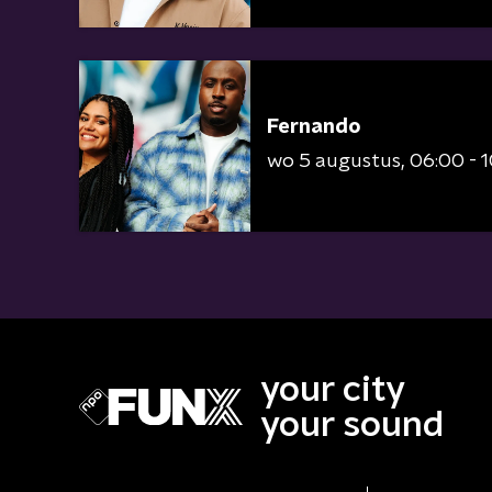
Fernando
wo 5 augustus
06:00 - 
your city
your sound