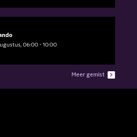
ando
augustus
06:00 - 10:00
Meer gemist