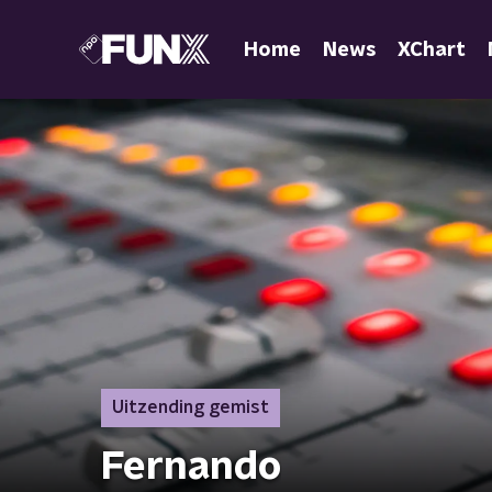
Home
News
XChart
Uitzending gemist
Fernando