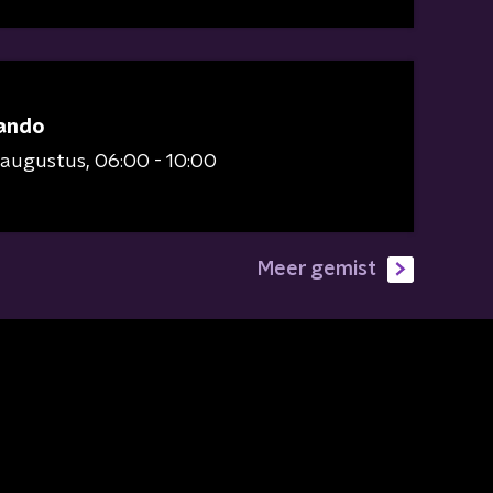
ando
 augustus
06:00 - 10:00
Meer gemist