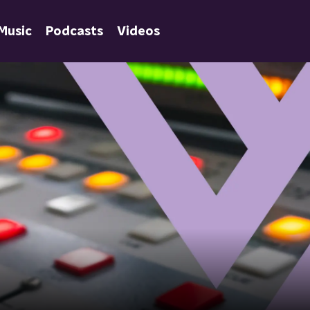
Music
Podcasts
Videos