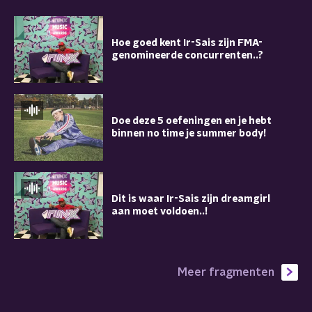
Hoe goed kent Ir-Sais zijn FMA-
genomineerde concurrenten..?
Doe deze 5 oefeningen en je hebt
binnen no time je summer body!
Dit is waar Ir-Sais zijn dreamgirl
aan moet voldoen..!
Meer fragmenten