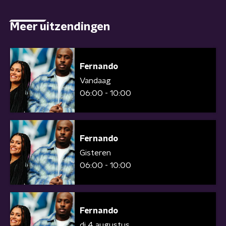
Meer uitzendingen
Fernando
Vandaag
06:00 - 10:00
Fernando
Gisteren
06:00 - 10:00
Fernando
di 4 augustus