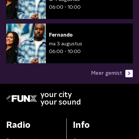
06:00 - 10:00
Fernando
ma 3 augustus
06:00 - 10:00
Meer gemist
your city
your sound
Radio
Info