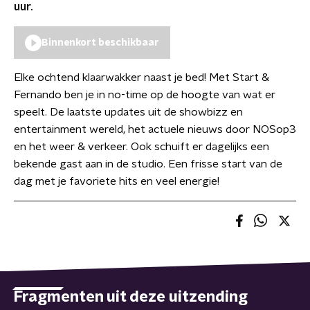
uur.
Binnenkort beschikbaar
Elke ochtend klaarwakker naast je bed! Met Start &
Fernando ben je in no-time op de hoogte van wat er
speelt. De laatste updates uit de showbizz en
entertainment wereld, het actuele nieuws door NOSop3
en het weer & verkeer. Ook schuift er dagelijks een
bekende gast aan in de studio. Een frisse start van de
dag met je favoriete hits en veel energie!
Fragmenten uit deze uitzending