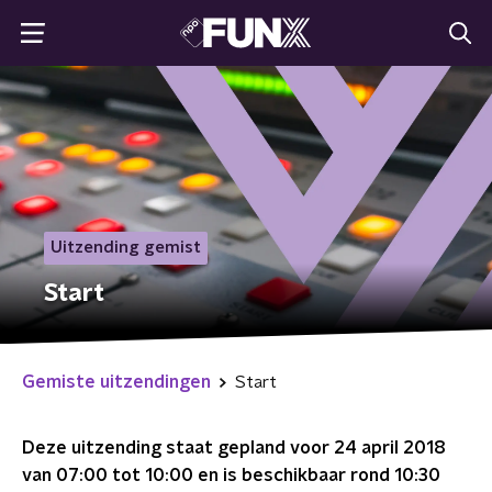
Uitzending gemist
Start
Gemiste uitzendingen
Start
Deze uitzending staat gepland voor
24 april 2018
van 07:00 tot 10:00
en is beschikbaar rond
10:30