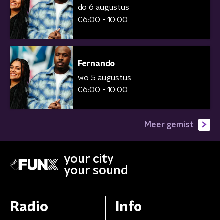
do 6 augustus
06:00 - 10:00
Fernando
wo 5 augustus
06:00 - 10:00
Meer gemist
your city
your sound
Radio
Info