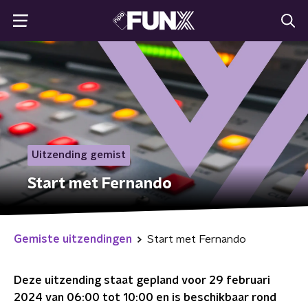
Uitzending gemist
Start met Fernando
Gemiste uitzendingen
Start met Fernando
Deze uitzending staat gepland voor
29 februari
2024 van 06:00 tot 10:00
en is beschikbaar rond