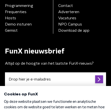
Programmering
Contact
Frequenties
Adverteren
Hosts
Vacatures
Demo insturen
NPO Campus
Gemist
Download de app
FunX nieuwsbrief
Altijd op de hoogte van het laatste FunX-nieuws?