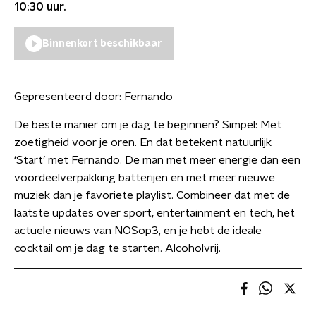
10:30
uur.
Binnenkort beschikbaar
Gepresenteerd door:
Fernando
De beste manier om je dag te beginnen? Simpel: Met
zoetigheid voor je oren. En dat betekent natuurlijk
‘Start’ met Fernando. De man met meer energie dan een
voordeelverpakking batterijen en met meer nieuwe
muziek dan je favoriete playlist. Combineer dat met de
laatste updates over sport, entertainment en tech, het
actuele nieuws van NOSop3, en je hebt de ideale
cocktail om je dag te starten. Alcoholvrij.