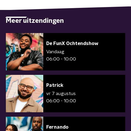
Meer uitzendingen
De FunX Ochtendshow
Vandaag
06:00 - 10:00
Patrick
vr 7 augustus
06:00 - 10:00
Fernando