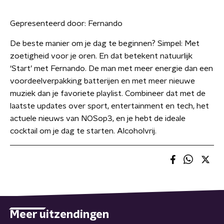
Gepresenteerd door:
Fernando
De beste manier om je dag te beginnen? Simpel: Met
zoetigheid voor je oren. En dat betekent natuurlijk
‘Start’ met Fernando. De man met meer energie dan een
voordeelverpakking batterijen en met meer nieuwe
muziek dan je favoriete playlist. Combineer dat met de
laatste updates over sport, entertainment en tech, het
actuele nieuws van NOSop3, en je hebt de ideale
cocktail om je dag te starten. Alcoholvrij.
Meer uitzendingen