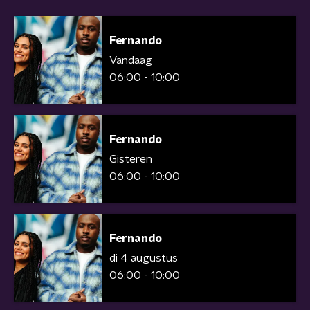
Fernando
Vandaag
06:00 - 10:00
Fernando
Gisteren
06:00 - 10:00
Fernando
di 4 augustus
06:00 - 10:00