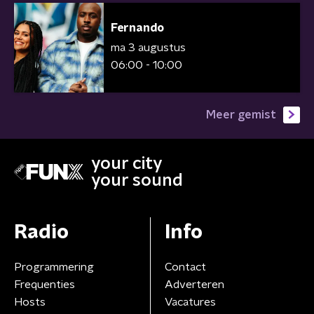
Fernando
ma 3 augustus
06:00 - 10:00
Meer gemist
your city
your sound
Radio
Info
Programmering
Contact
Frequenties
Adverteren
Hosts
Vacatures