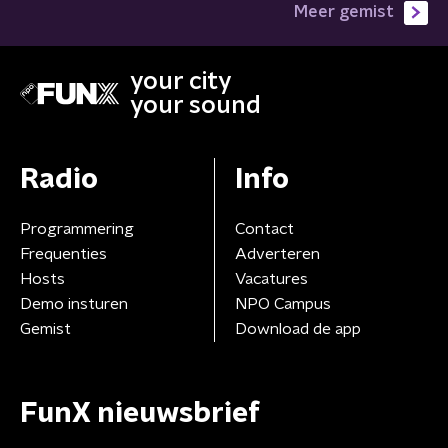
Meer gemist
your city
your sound
Radio
Info
Programmering
Contact
Frequenties
Adverteren
Hosts
Vacatures
Demo insturen
NPO Campus
Gemist
Download de app
FunX nieuwsbrief