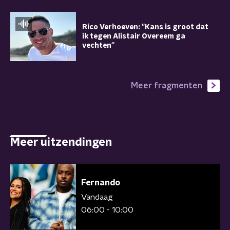
Rico Verhoeven: ''Kans is groot dat
ik tegen Alistair Overeem ga
vechten''
Meer fragmenten
Meer uitzendingen
Fernando
Vandaag
06:00 - 10:00