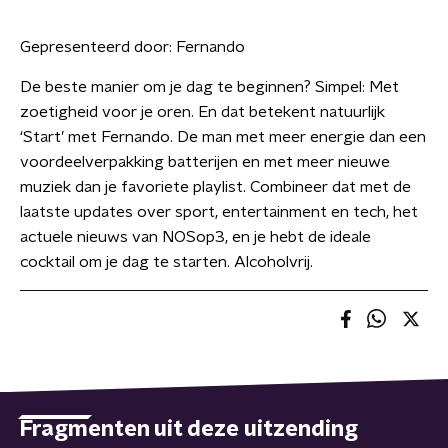
Gepresenteerd door:
Fernando
De beste manier om je dag te beginnen? Simpel: Met
zoetigheid voor je oren. En dat betekent natuurlijk
‘Start’ met Fernando. De man met meer energie dan een
voordeelverpakking batterijen en met meer nieuwe
muziek dan je favoriete playlist. Combineer dat met de
laatste updates over sport, entertainment en tech, het
actuele nieuws van NOSop3, en je hebt de ideale
cocktail om je dag te starten. Alcoholvrij.
Fragmenten uit deze uitzending