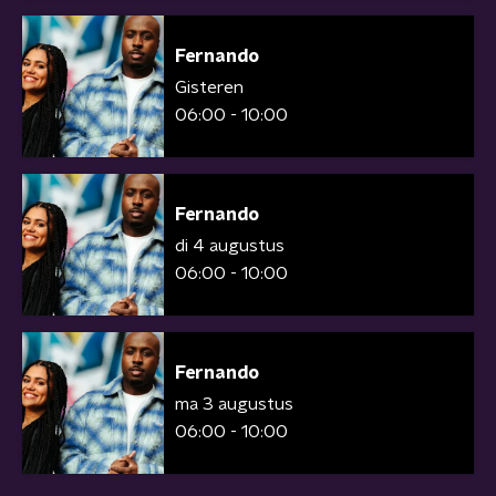
Fernando
Gisteren
06:00 - 10:00
Fernando
di 4 augustus
06:00 - 10:00
Fernando
ma 3 augustus
06:00 - 10:00