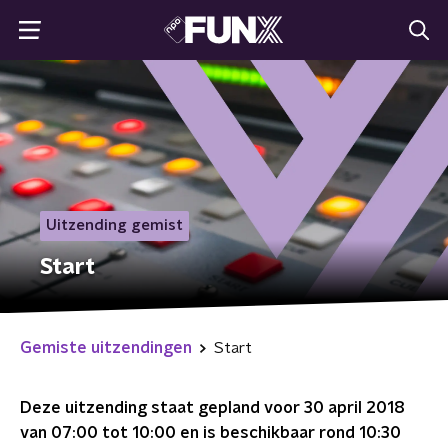
Uitzending gemist
Start
Gemiste uitzendingen
Start
Deze uitzending staat gepland voor
30 april 2018
van 07:00 tot 10:00
en is beschikbaar rond
10:30