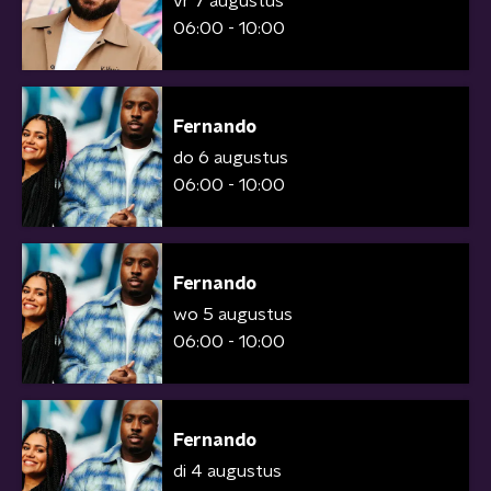
vr 7 augustus
06:00 - 10:00
Fernando
do 6 augustus
06:00 - 10:00
Fernando
wo 5 augustus
06:00 - 10:00
Fernando
di 4 augustus