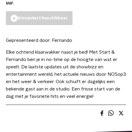
uur.
Binnenkort beschikbaar
Gepresenteerd door:
Fernando
Elke ochtend klaarwakker naast je bed! Met Start &
Fernando ben je in no-time op de hoogte van wat er
speelt. De laatste updates uit de showbizz en
entertainment wereld, het actuele nieuws door NOSop3
en het weer & verkeer. Ook schuift er dagelijks een
bekende gast aan in de studio. Een frisse start van de
dag met je favoriete hits en veel energie!