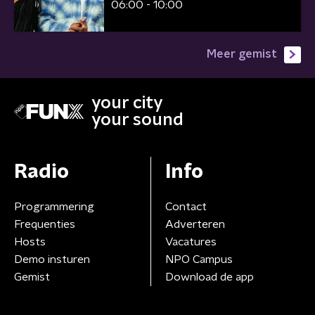
06:00 - 10:00
Meer gemist
your city
your sound
Radio
Info
Programmering
Contact
Frequenties
Adverteren
Hosts
Vacatures
Demo insturen
NPO Campus
Gemist
Download de app