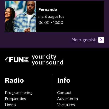
Fernando
ma 3 augustus
06:00 - 10:00
Meer gemist
your city
your sound
Radio
Info
Programmering
Contact
Frequenties
Adverteren
Hosts
Vacatures