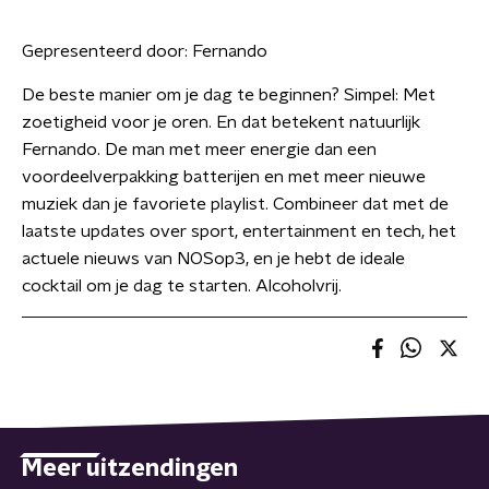
Gepresenteerd door:
Fernando
De beste manier om je dag te beginnen? Simpel: Met
zoetigheid voor je oren. En dat betekent natuurlijk
Fernando. De man met meer energie dan een
voordeelverpakking batterijen en met meer nieuwe
muziek dan je favoriete playlist. Combineer dat met de
laatste updates over sport, entertainment en tech, het
actuele nieuws van NOSop3, en je hebt de ideale
cocktail om je dag te starten. Alcoholvrij.
Meer uitzendingen