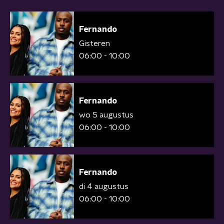
Fernando
Gisteren
06:00 - 10:00
Fernando
wo 5 augustus
06:00 - 10:00
Fernando
di 4 augustus
06:00 - 10:00