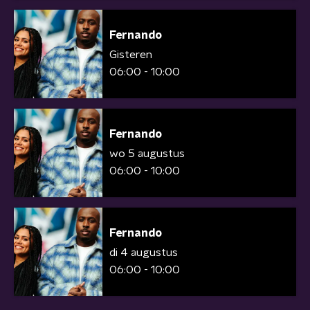
Fernando
Gisteren
06:00 - 10:00
Fernando
wo 5 augustus
06:00 - 10:00
Fernando
di 4 augustus
06:00 - 10:00