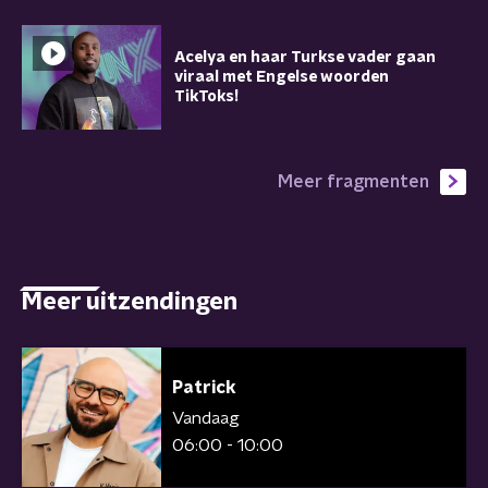
Acelya en haar Turkse vader gaan
viraal met Engelse woorden
TikToks!
Meer fragmenten
Meer uitzendingen
Patrick
Vandaag
06:00 - 10:00