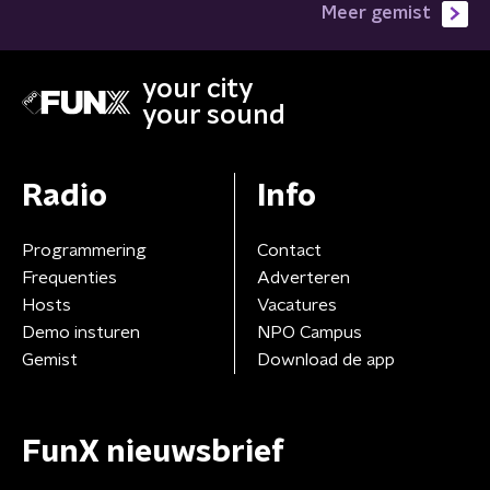
Meer gemist
your city
your sound
Radio
Info
Programmering
Contact
Frequenties
Adverteren
Hosts
Vacatures
Demo insturen
NPO Campus
Gemist
Download de app
FunX nieuwsbrief