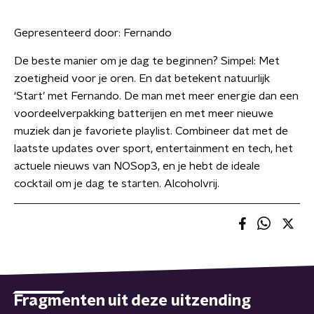
Gepresenteerd door:
Fernando
De beste manier om je dag te beginnen? Simpel: Met
zoetigheid voor je oren. En dat betekent natuurlijk
‘Start’ met Fernando. De man met meer energie dan een
voordeelverpakking batterijen en met meer nieuwe
muziek dan je favoriete playlist. Combineer dat met de
laatste updates over sport, entertainment en tech, het
actuele nieuws van NOSop3, en je hebt de ideale
cocktail om je dag te starten. Alcoholvrij.
Fragmenten uit deze uitzending