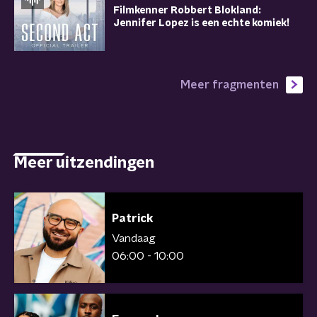
Filmkenner Robbert Blokland:
Jennifer Lopez is een echte komiek!
Meer fragmenten
Meer uitzendingen
Patrick
Vandaag
06:00 - 10:00