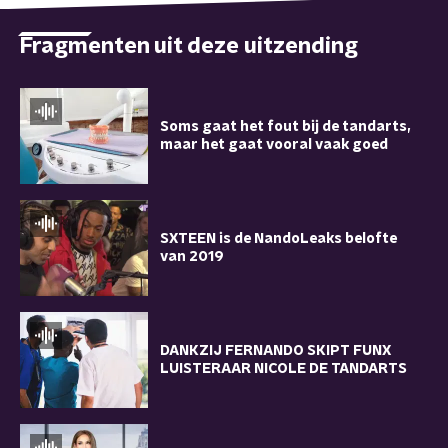
Fragmenten uit deze uitzending
Soms gaat het fout bij de tandarts,
maar het gaat vooral vaak goed
SXTEEN is de NandoLeaks belofte
van 2019
DANKZIJ FERNANDO SKIPT FUNX
LUISTERAAR NICOLE DE TANDARTS