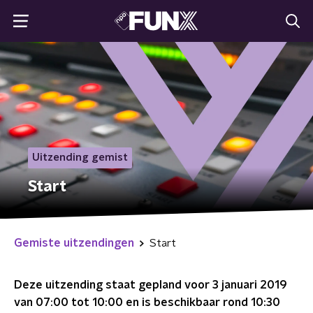
Uitzending gemist
Start
Gemiste uitzendingen
Start
Deze uitzending staat gepland voor
3 januari 2019
van 07:00 tot 10:00
en is beschikbaar rond
10:30