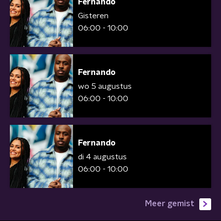
Fernando
Gisteren
06:00 - 10:00
Fernando
wo 5 augustus
06:00 - 10:00
Fernando
di 4 augustus
06:00 - 10:00
Meer gemist