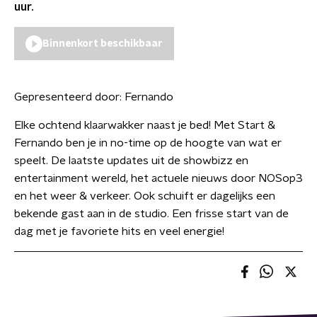
uur.
Binnenkort beschikbaar
Gepresenteerd door:
Fernando
Elke ochtend klaarwakker naast je bed! Met Start &
Fernando ben je in no-time op de hoogte van wat er
speelt. De laatste updates uit de showbizz en
entertainment wereld, het actuele nieuws door NOSop3
en het weer & verkeer. Ook schuift er dagelijks een
bekende gast aan in de studio. Een frisse start van de
dag met je favoriete hits en veel energie!