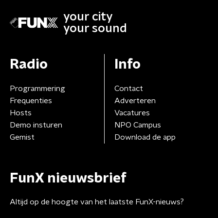
your city
your sound
Radio
Info
Programmering
Contact
Frequenties
Adverteren
Hosts
Vacatures
Demo insturen
NPO Campus
Gemist
Download de app
FunX nieuwsbrief
Altijd op de hoogte van het laatste FunX-nieuws?