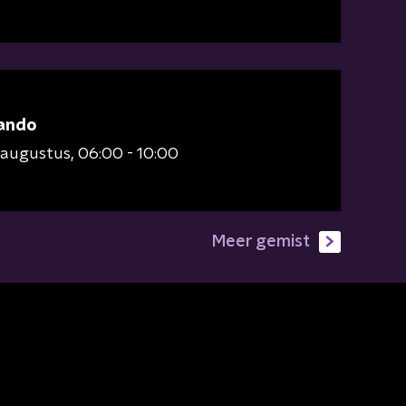
ando
 augustus
06:00 - 10:00
Meer gemist