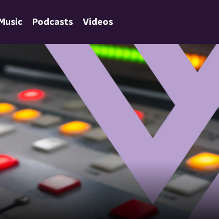
Music
Podcasts
Videos