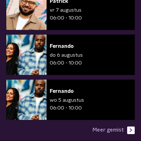
Patrick
vr 7 augustus
06:00 - 10:00
Fernando
do 6 augustus
06:00 - 10:00
Fernando
wo 5 augustus
06:00 - 10:00
Meer gemist