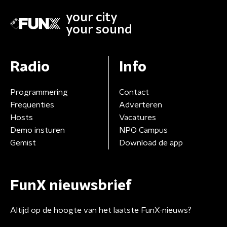
your city
your sound
Radio
Info
Programmering
Contact
Frequenties
Adverteren
Hosts
Vacatures
Demo insturen
NPO Campus
Gemist
Download de app
FunX nieuwsbrief
Altijd op de hoogte van het laatste FunX-nieuws?