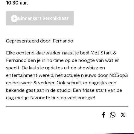
10:30
uur.
Binnenkort beschikbaar
Gepresenteerd door:
Fernando
Elke ochtend klaarwakker naast je bed! Met Start &
Fernando ben je in no-time op de hoogte van wat er
speelt. De laatste updates uit de showbizz en
entertainment wereld, het actuele nieuws door NOSop3
en het weer & verkeer. Ook schuift er dagelijks een
bekende gast aan in de studio. Een frisse start van de
dag met je favoriete hits en veel energie!