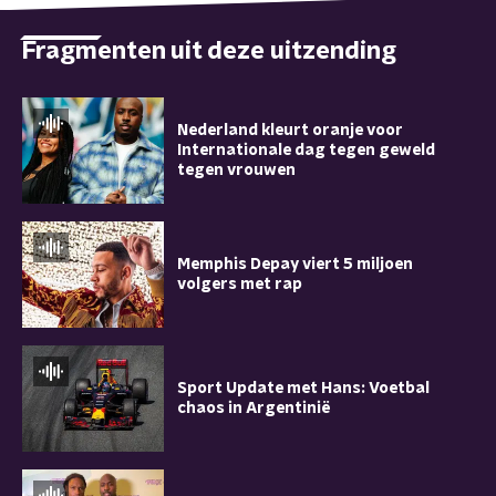
Fragmenten uit deze uitzending
Nederland kleurt oranje voor
Internationale dag tegen geweld
tegen vrouwen
Memphis Depay viert 5 miljoen
volgers met rap
Sport Update met Hans: Voetbal
chaos in Argentinië