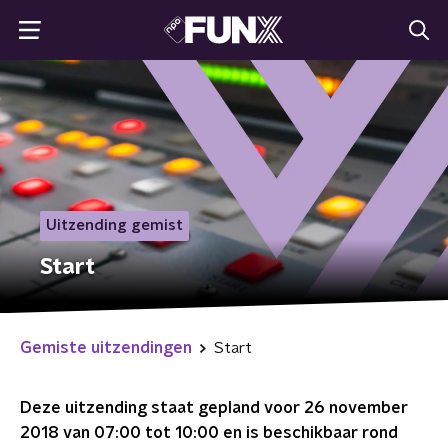
Uitzending gemist
Start
Gemiste uitzendingen
Start
Deze uitzending staat gepland voor
26 november
2018 van 07:00 tot 10:00
en is beschikbaar rond