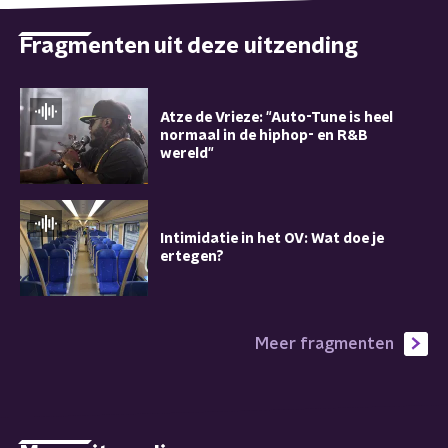
Fragmenten uit deze uitzending
Atze de Vrieze: "Auto-Tune is heel
normaal in de hiphop- en R&B
wereld"
Intimidatie in het OV: Wat doe je
ertegen?
Meer fragmenten