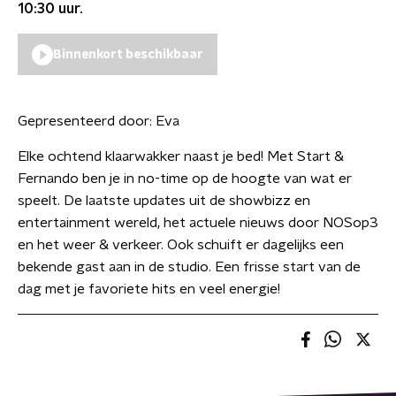
10:30
uur.
Binnenkort beschikbaar
Gepresenteerd door:
Eva
Elke ochtend klaarwakker naast je bed! Met Start &
Fernando ben je in no-time op de hoogte van wat er
speelt. De laatste updates uit de showbizz en
entertainment wereld, het actuele nieuws door NOSop3
en het weer & verkeer. Ook schuift er dagelijks een
bekende gast aan in de studio. Een frisse start van de
dag met je favoriete hits en veel energie!