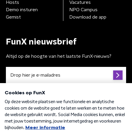
Hosts
Vacatures
Demo insturen
NPO Campus
Gemist
Download de app
FunX nieuwsbrief
Altijd op de hoogte van het laatste FunX-nieuws?
Algemene voorwaarden
Privacybeleid