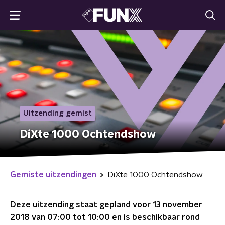
Uitzending gemist
DiXte 1000 Ochtendshow
Gemiste uitzendingen
DiXte 1000 Ochtendshow
Deze uitzending staat gepland voor
13 november
2018 van 07:00 tot 10:00
en is beschikbaar rond