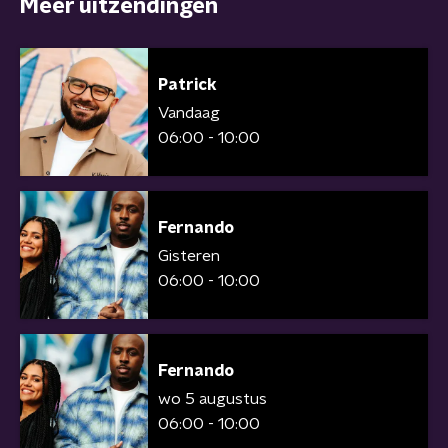
Meer uitzendingen
Patrick
Vandaag
06:00 - 10:00
Fernando
Gisteren
06:00 - 10:00
Fernando
wo 5 augustus
06:00 - 10:00