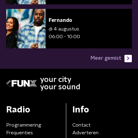
Fernando
di 4 augustus
06:00 - 10:00
Meer gemist
your city
your sound
Radio
Info
Programmering
Contact
Frequenties
Adverteren