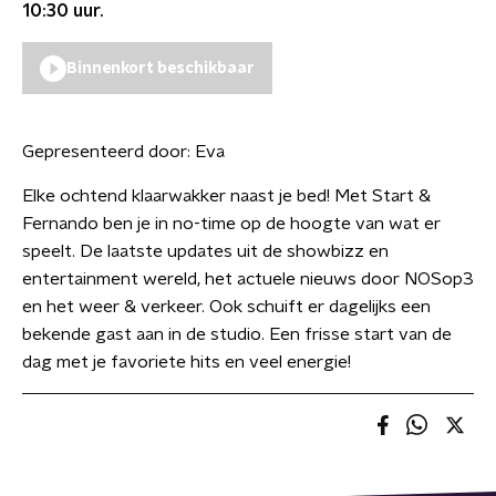
10:30
uur.
Binnenkort beschikbaar
Gepresenteerd door:
Eva
Elke ochtend klaarwakker naast je bed! Met Start &
Fernando ben je in no-time op de hoogte van wat er
speelt. De laatste updates uit de showbizz en
entertainment wereld, het actuele nieuws door NOSop3
en het weer & verkeer. Ook schuift er dagelijks een
bekende gast aan in de studio. Een frisse start van de
dag met je favoriete hits en veel energie!