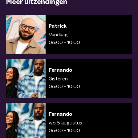
Meer uitzendingen
Patrick
Vandaag
06:00 - 10:00
Fernando
Gisteren
06:00 - 10:00
Fernando
wo 5 augustus
06:00 - 10:00