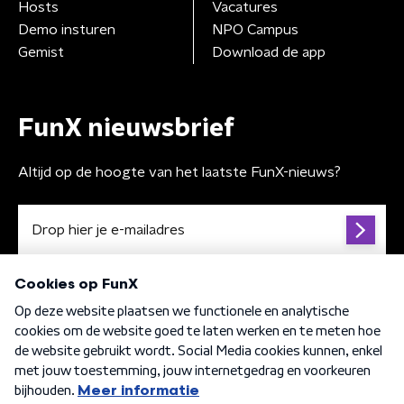
Hosts
Vacatures
Demo insturen
NPO Campus
Gemist
Download de app
FunX nieuwsbrief
Altijd op de hoogte van het laatste FunX-nieuws?
Algemene voorwaarden
Privacybeleid