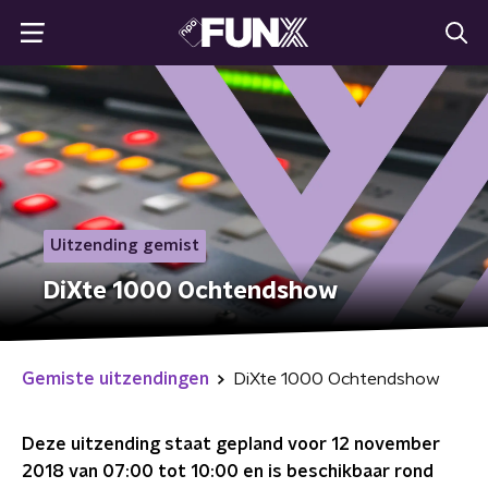
Uitzending gemist
DiXte 1000 Ochtendshow
Gemiste uitzendingen
DiXte 1000 Ochtendshow
Deze uitzending staat gepland voor
12 november
2018 van 07:00 tot 10:00
en is beschikbaar rond