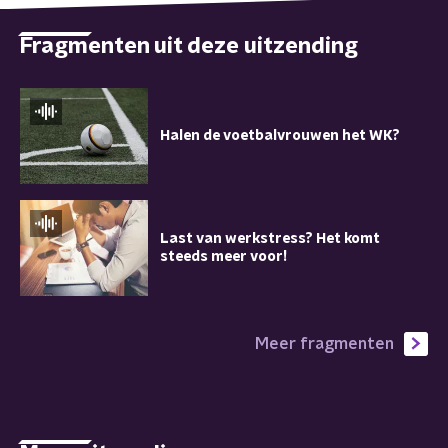
Fragmenten uit deze uitzending
Halen de voetbalvrouwen het WK?
Last van werkstress? Het komt
steeds meer voor!
Meer fragmenten