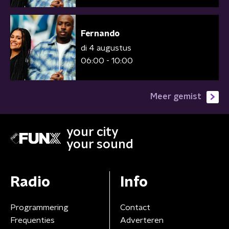
Fernando
di 4 augustus
06:00 - 10:00
Meer gemist
your city
your sound
Radio
Info
Programmering
Contact
Frequenties
Adverteren