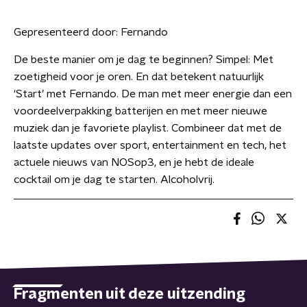
Gepresenteerd door:
Fernando
De beste manier om je dag te beginnen? Simpel: Met
zoetigheid voor je oren. En dat betekent natuurlijk
‘Start’ met Fernando. De man met meer energie dan een
voordeelverpakking batterijen en met meer nieuwe
muziek dan je favoriete playlist. Combineer dat met de
laatste updates over sport, entertainment en tech, het
actuele nieuws van NOSop3, en je hebt de ideale
cocktail om je dag te starten. Alcoholvrij.
Fragmenten uit deze uitzending