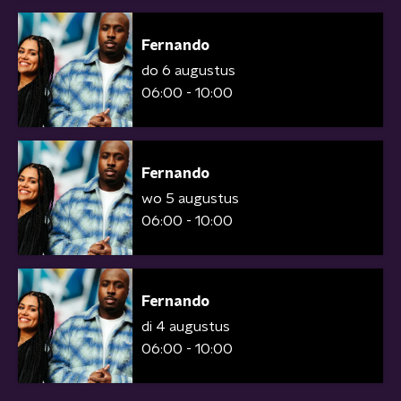
Fernando
do 6 augustus
06:00 - 10:00
Fernando
wo 5 augustus
06:00 - 10:00
Fernando
di 4 augustus
06:00 - 10:00