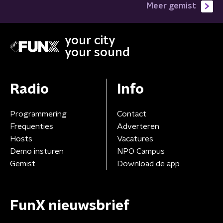
Meer gemist
your city
your sound
Radio
Info
Programmering
Contact
Frequenties
Adverteren
Hosts
Vacatures
Demo insturen
NPO Campus
Gemist
Download de app
FunX nieuwsbrief