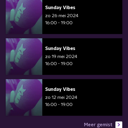
Sunday Vibes
zo 26 mei 2024
16:00 - 19:00
Sunday Vibes
zo 19 mei 2024
16:00 - 19:00
Sunday Vibes
zo 12 mei 2024
16:00 - 19:00
Meer gemist