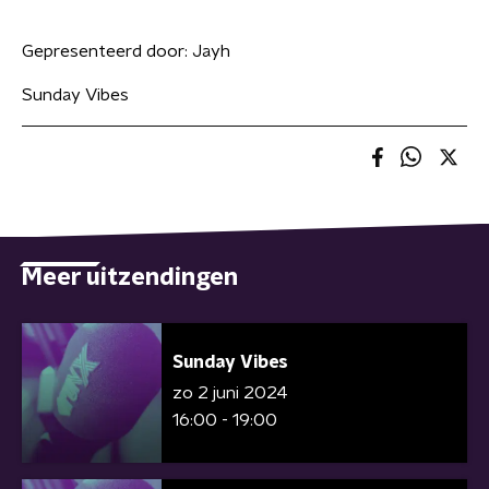
Gepresenteerd door:
Jayh
Sunday Vibes
Meer uitzendingen
Sunday Vibes
zo 2 juni 2024
16:00 - 19:00