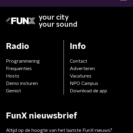
your city
your sound
Radio
Info
Programmering
Contact
Frequenties
Adverteren
Hosts
Vacatures
Demo insturen
NPO Campus
Gemist
Download de app
FunX nieuwsbrief
Altijd op de hoogte van het laatste FunX-nieuws?