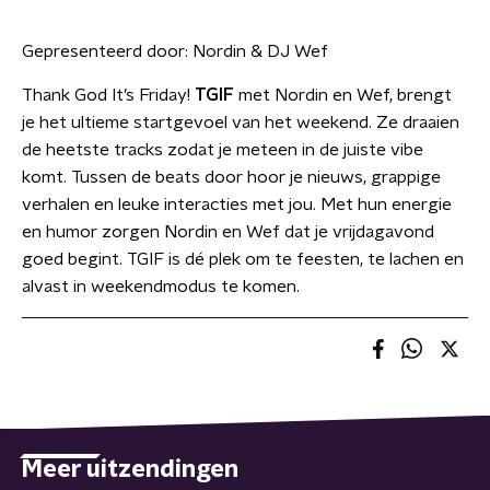
Gepresenteerd door:
Nordin & DJ Wef
Thank God It’s Friday!
TGIF
met Nordin en Wef, brengt
je het ultieme startgevoel van het weekend. Ze draaien
de heetste tracks zodat je meteen in de juiste vibe
komt. Tussen de beats door hoor je nieuws, grappige
verhalen en leuke interacties met jou. Met hun energie
en humor zorgen Nordin en Wef dat je vrijdagavond
goed begint. TGIF is dé plek om te feesten, te lachen en
alvast in weekendmodus te komen.
Meer uitzendingen