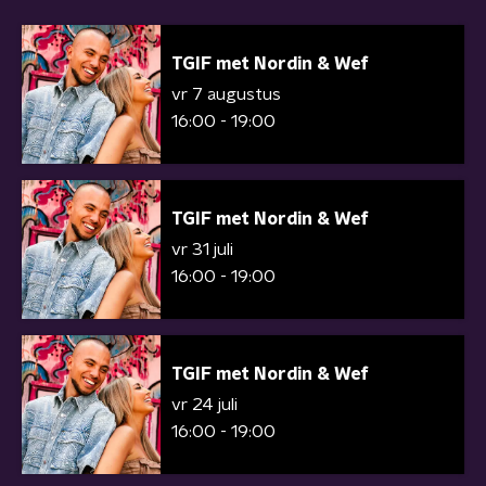
TGIF met Nordin & Wef
vr 7 augustus
16:00 - 19:00
TGIF met Nordin & Wef
vr 31 juli
16:00 - 19:00
TGIF met Nordin & Wef
vr 24 juli
16:00 - 19:00