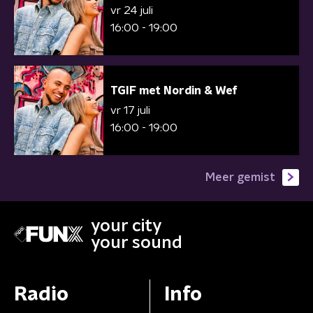
vr 24 juli
16:00 - 19:00
TGIF met Nordin & Wef
vr 17 juli
16:00 - 19:00
Meer gemist
your city
your sound
Radio
Info