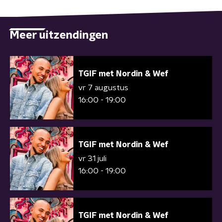
Meer uitzendingen
TGIF met Nordin & Wef
vr 7 augustus
16:00 - 19:00
TGIF met Nordin & Wef
vr 31 juli
16:00 - 19:00
TGIF met Nordin & Wef