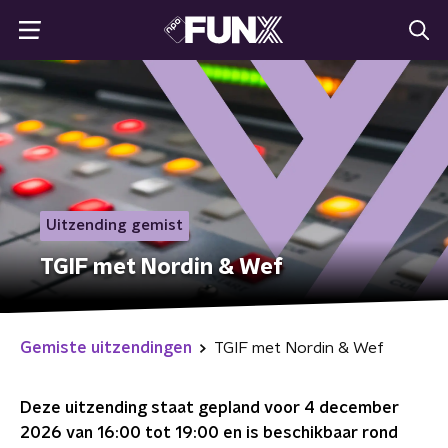
Uitzending gemist
TGIF met Nordin & Wef
Gemiste uitzendingen
TGIF met Nordin & Wef
Deze uitzending staat gepland voor
4 december
2026 van 16:00 tot 19:00
en is beschikbaar rond