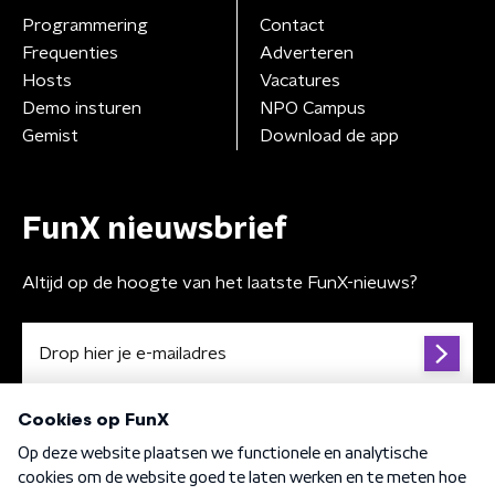
Programmering
Contact
Frequenties
Adverteren
Hosts
Vacatures
Demo insturen
NPO Campus
Gemist
Download de app
FunX nieuwsbrief
Altijd op de hoogte van het laatste FunX-nieuws?