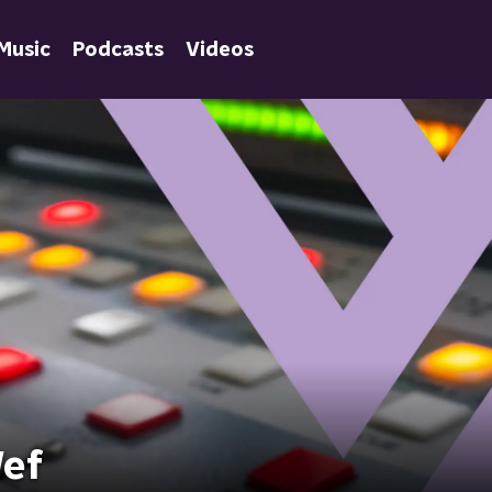
Music
Podcasts
Videos
Wef