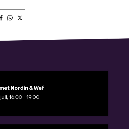
 met Nordin & Wef
juli
16:00 - 19:00