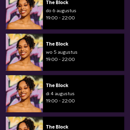
The Block
do 6 augustus
19:00 - 22:00
The Block
wo 5 augustus
19:00 - 22:00
The Block
di 4 augustus
19:00 - 22:00
The Block