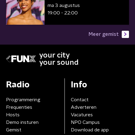
ma 3 augustus
19:00 - 22:00
Meer gemist
your city
your sound
Radio
Info
Programmering
Contact
Frequenties
Adverteren
Hosts
Vacatures
Demo insturen
NPO Campus
Gemist
Download de app