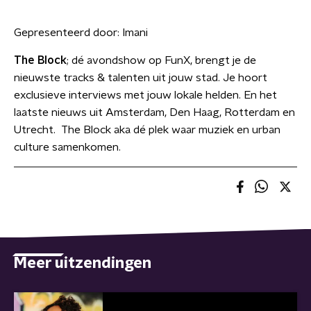
Gepresenteerd door:
Imani
The Block
; dé avondshow op FunX, brengt je de
nieuwste tracks & talenten uit jouw stad. Je hoort
exclusieve interviews met jouw lokale helden. En het
laatste nieuws uit Amsterdam, Den Haag, Rotterdam en
Utrecht. The Block aka dé plek waar muziek en urban
culture samenkomen.
Meer uitzendingen