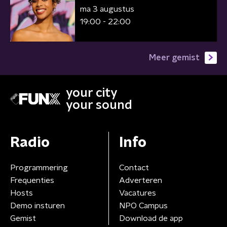
ma 3 augustus
19:00 - 22:00
Meer gemist
your city
your sound
Radio
Info
Programmering
Contact
Frequenties
Adverteren
Hosts
Vacatures
Demo insturen
NPO Campus
Gemist
Download de app