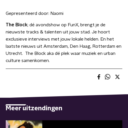
Gepresenteerd door:
Naomi
The Block
; dé avondshow op FunX, brengt je de
nieuwste tracks & talenten uit jouw stad. Je hoort
exclusieve interviews met jouw lokale helden. En het
laatste nieuws uit Amsterdam, Den Haag, Rotterdam en
Utrecht. The Block aka dé plek waar muziek en urban
culture samenkomen.
Meer uitzendingen