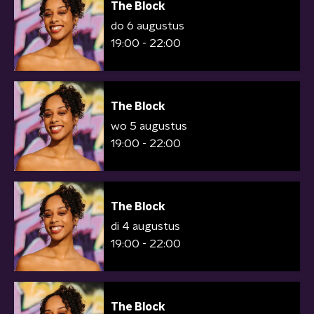
The Block
do 6 augustus
19:00 - 22:00
The Block
wo 5 augustus
19:00 - 22:00
The Block
di 4 augustus
19:00 - 22:00
The Block