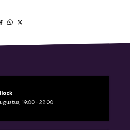
Block
augustus
19:00 - 22:00