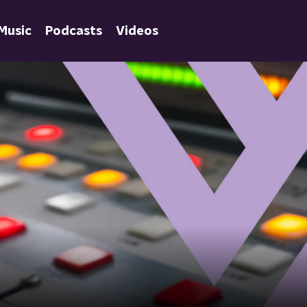
Music
Podcasts
Videos