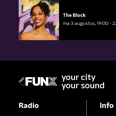
The Block
ma 3 augustus
19:00 - 
your city
your sound
Radio
Info