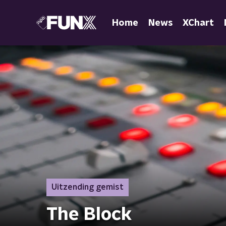
Home
News
XChart
Uitzending gemist
The Block