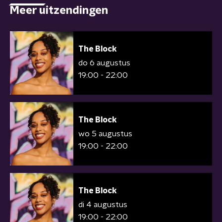
Meer uitzendingen
The Block
do 6 augustus
19:00 - 22:00
The Block
wo 5 augustus
19:00 - 22:00
The Block
di 4 augustus
19:00 - 22:00