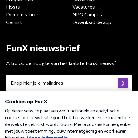
Hosts
Vacatures
Demo insturen
NPO Campus
Gemist
Download de app
FunX nieuwsbrief
Altijd op de hoogte van het laatste FunX-nieuws?
Algemene voorwaarden
Privacybeleid