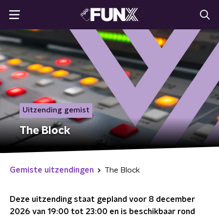
Uitzending gemist
The Block
Gemiste uitzendingen
The Block
Deze uitzending staat gepland voor
8 december
2026 van 19:00 tot 23:00
en is beschikbaar rond