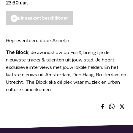
23:30
uur.
Binnenkort beschikbaar
Gepresenteerd door:
Annelijn
The Block
; dé avondshow op FunX, brengt je de
nieuwste tracks & talenten uit jouw stad. Je hoort
exclusieve interviews met jouw lokale helden. En het
laatste nieuws uit Amsterdam, Den Haag, Rotterdam en
Utrecht. The Block aka dé plek waar muziek en urban
culture samenkomen.