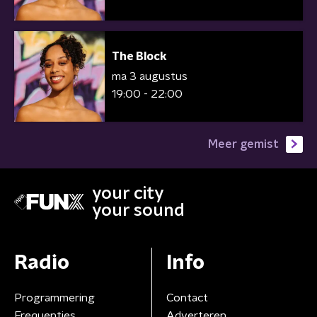
The Block
ma 3 augustus
19:00 - 22:00
Meer gemist
your city
your sound
Radio
Info
Programmering
Contact
Frequenties
Adverteren