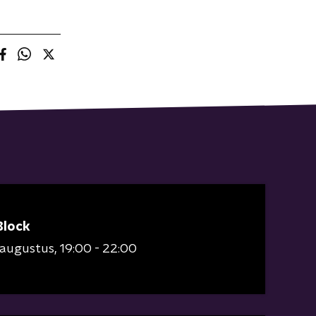
Block
 augustus
19:00 - 22:00