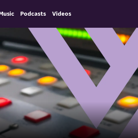
Music
Podcasts
Videos