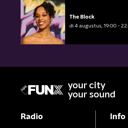
The Block
di 4 augustus
19:00 - 22
your city
your sound
Radio
Info