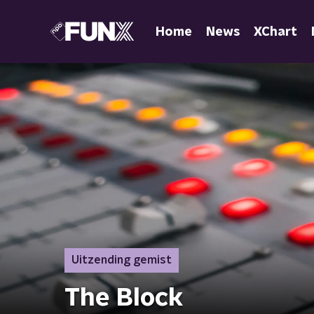
Home
News
XChart
Uitzending gemist
The Block