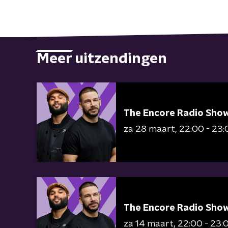
Meer uitzendingen
The Encore Radio Sho
za 28 maart
22:00 - 23:
The Encore Radio Sho
za 14 maart
22:00 - 23: