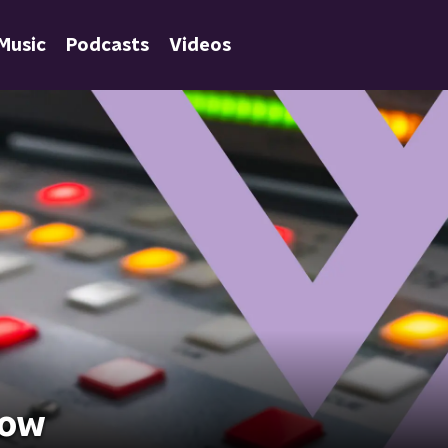
Music
Podcasts
Videos
how