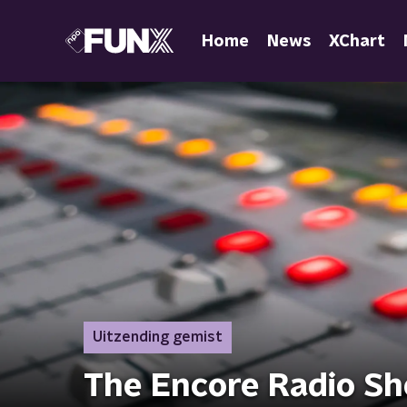
Home
News
XChart
Uitzending gemist
The Encore Radio S