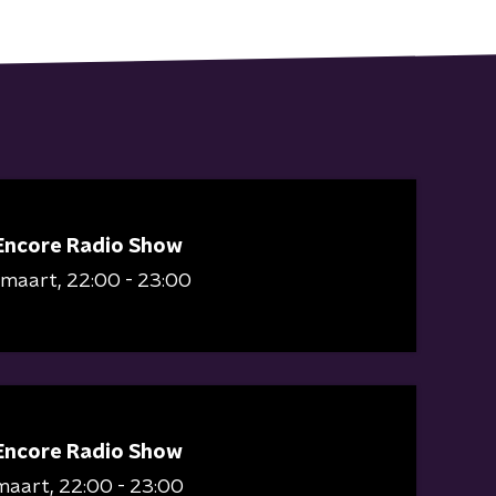
Encore Radio Show
 maart
22:00 - 23:00
Encore Radio Show
maart
22:00 - 23:00