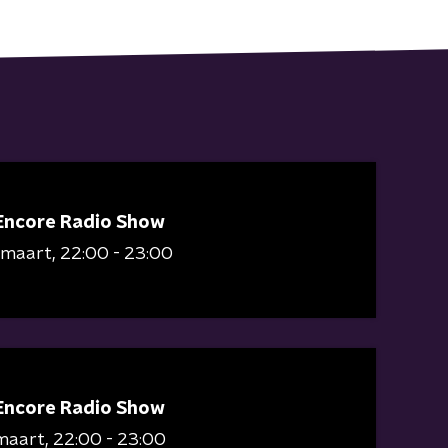
Encore Radio Show
 maart
22:00 - 23:00
Encore Radio Show
maart
22:00 - 23:00