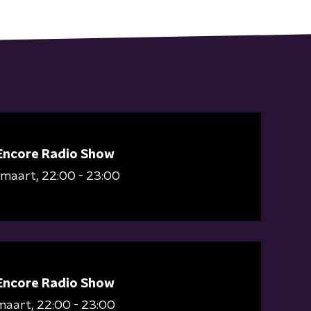
Encore Radio Show
 maart
22:00 - 23:00
Encore Radio Show
maart
22:00 - 23:00