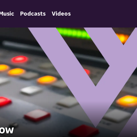
Music
Podcasts
Videos
how