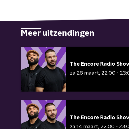
Meer uitzendingen
The Encore Radio Sho
za 28 maart
22:00 - 23:
The Encore Radio Sho
za 14 maart
22:00 - 23: