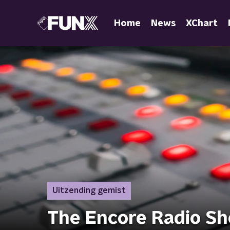
Home
News
XChart
Uitzending gemist
The Encore Radio S