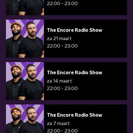
22:00 - 23:00
The Encore Radio Show
za 21 maart
22:00 - 23:00
The Encore Radio Show
za 14 maart
22:00 - 23:00
The Encore Radio Show
za 7 maart
22:00 - 23:00