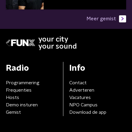
Meer gemist
your city
your sound
Radio
Info
Programmering
Contact
Frequenties
Adverteren
Hosts
Vacatures
Demo insturen
NPO Campus
Gemist
Download de app