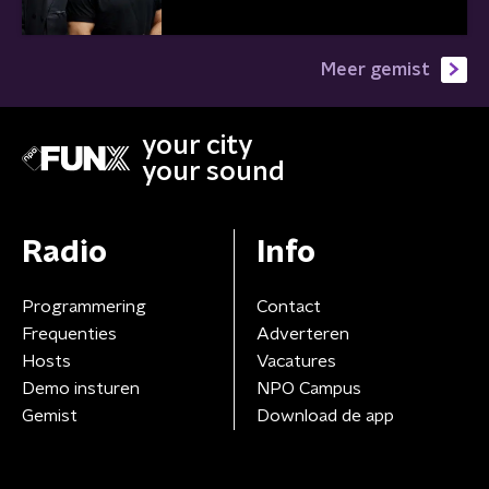
Meer gemist
your city
your sound
Radio
Info
Programmering
Contact
Frequenties
Adverteren
Hosts
Vacatures
Demo insturen
NPO Campus
Gemist
Download de app