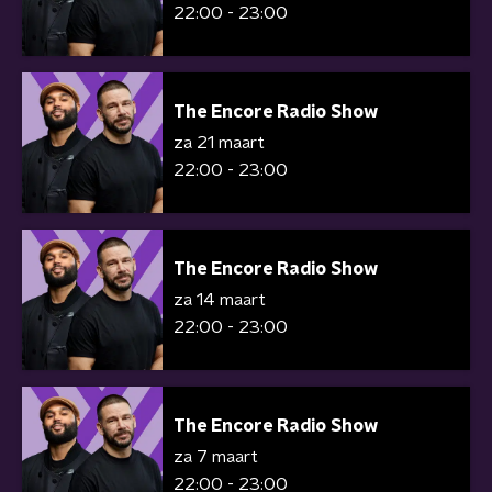
22:00 - 23:00
The Encore Radio Show
za 21 maart
22:00 - 23:00
The Encore Radio Show
za 14 maart
22:00 - 23:00
The Encore Radio Show
za 7 maart
22:00 - 23:00