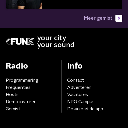
Meer gemist
your city
your sound
Radio
Info
Programmering
Contact
Frequenties
Adverteren
Hosts
Vacatures
Demo insturen
NPO Campus
Gemist
Download de app