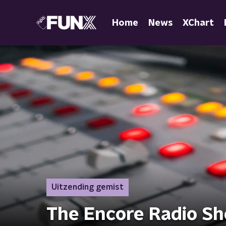
Home
News
XChart
Uitzending gemist
The Encore Radio S