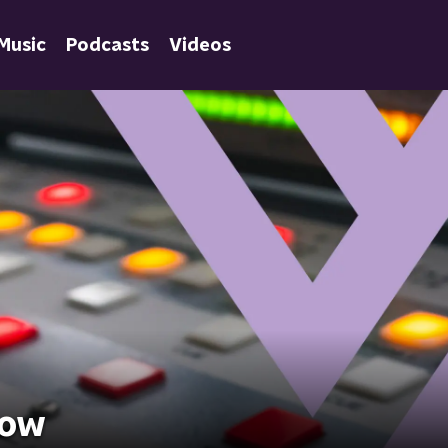
Music
Podcasts
Videos
how