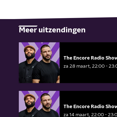
Meer uitzendingen
The Encore Radio Sho
za 28 maart
22:00 - 23:
The Encore Radio Sho
za 14 maart
22:00 - 23: