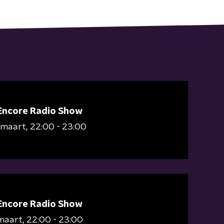
Encore Radio Show
 maart
22:00 - 23:00
Encore Radio Show
maart
22:00 - 23:00