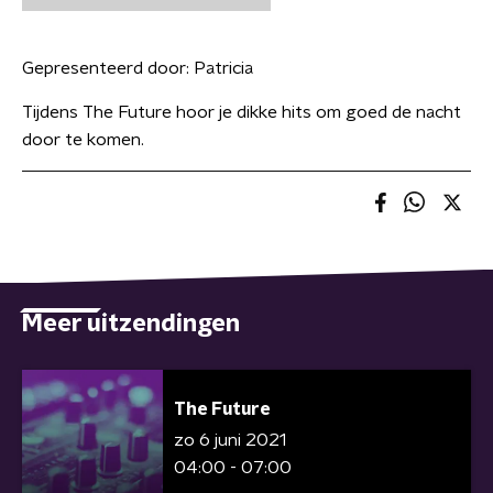
Gepresenteerd door:
Patricia
Tijdens The Future hoor je dikke hits om goed de nacht
door te komen.
Meer uitzendingen
The Future
zo 6 juni 2021
04:00 - 07:00