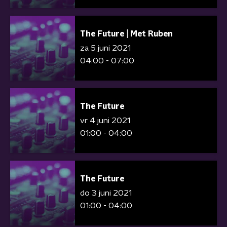
The Future | Met Ruben
za 5 juni 2021
04:00 - 07:00
The Future
vr 4 juni 2021
01:00 - 04:00
The Future
do 3 juni 2021
01:00 - 04:00