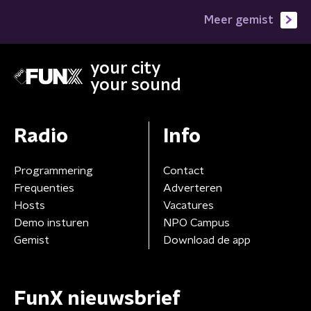
Meer gemist
your city
your sound
Radio
Info
Programmering
Contact
Frequenties
Adverteren
Hosts
Vacatures
Demo insturen
NPO Campus
Gemist
Download de app
FunX nieuwsbrief