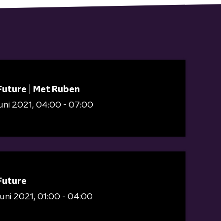
Future | Met Ruben
juni 2021
04:00 - 07:00
Future
juni 2021
01:00 - 04:00