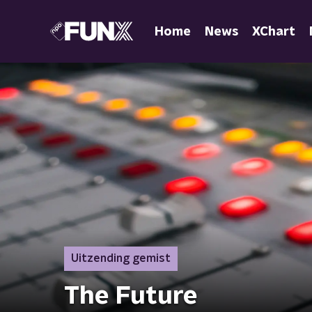
Home
News
XChart
Uitzending gemist
The Future