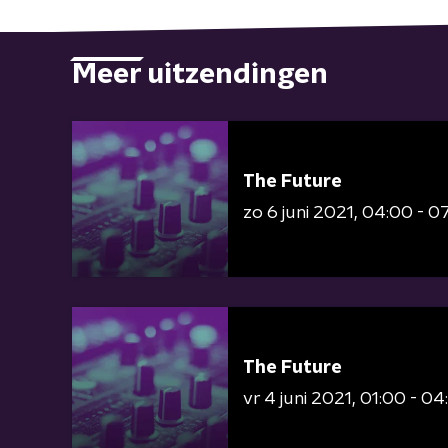
Meer uitzendingen
The Future
zo 6 juni 2021
04:00 - 0
The Future
vr 4 juni 2021
01:00 - 04