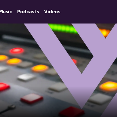
Music
Podcasts
Videos