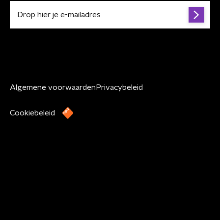
Algemene voorwaarden
Privacybeleid
Cookiebeleid