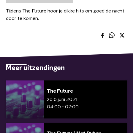
Tijdens The Future hoor je dikke hits om goed de nacht
door te komen.
Meer uitzendingen
The Future
zo 6 juni 2021
04:00 - 07:00