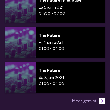
The Future | Met Ruben
za 5 juni 2021
04:00 - 07:00
The Future
vr 4 juni 2021
01:00 - 04:00
The Future
do 3 juni 2021
01:00 - 04:00
Meer gemist