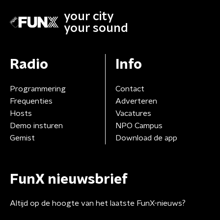
your city
your sound
Radio
Info
Programmering
Contact
Frequenties
Adverteren
Hosts
Vacatures
Demo insturen
NPO Campus
Gemist
Download de app
FunX nieuwsbrief
Altijd op de hoogte van het laatste FunX-nieuws?