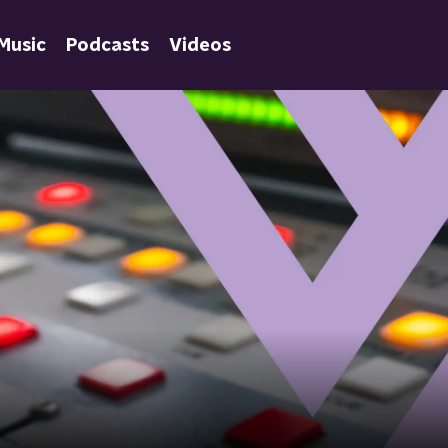
Music
Podcasts
Videos