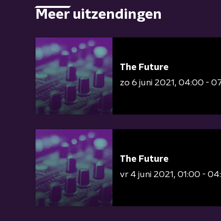
Meer uitzendingen
The Future
zo 6 juni 2021
04:00 - 0
The Future
vr 4 juni 2021
01:00 - 04