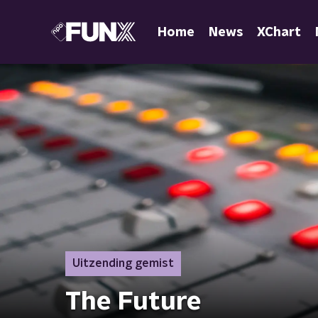
Home
News
XChart
Uitzending gemist
The Future