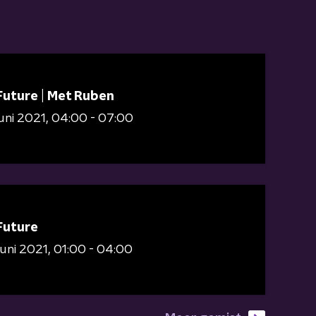
Future | Met Ruben
juni 2021
04:00 - 07:00
Future
juni 2021
01:00 - 04:00