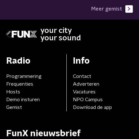
Meer gemist
your city
your sound
Radio
Info
Programmering
Contact
Frequenties
Adverteren
Hosts
Vacatures
Demo insturen
NPO Campus
Gemist
Download de app
FunX nieuwsbrief