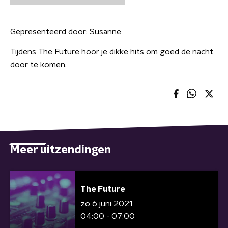
Gepresenteerd door:
Susanne
Tijdens The Future hoor je dikke hits om goed de nacht
door te komen.
Meer uitzendingen
The Future
zo 6 juni 2021
04:00 - 07:00