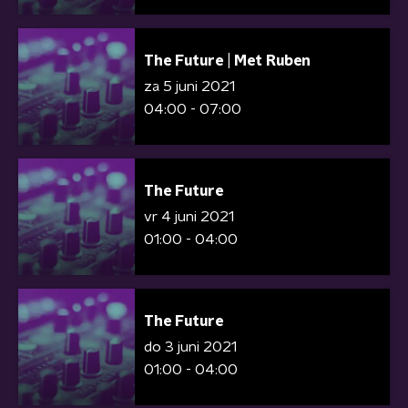
The Future | Met Ruben
za 5 juni 2021
04:00 - 07:00
The Future
vr 4 juni 2021
01:00 - 04:00
The Future
do 3 juni 2021
01:00 - 04:00