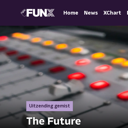
Home
News
XChart
Uitzending gemist
The Future