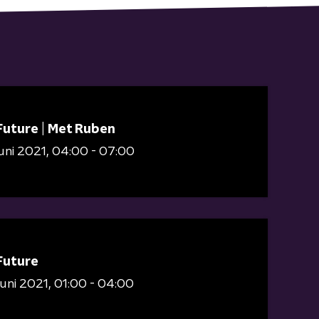
Future | Met Ruben
juni 2021
04:00 - 07:00
Future
juni 2021
01:00 - 04:00