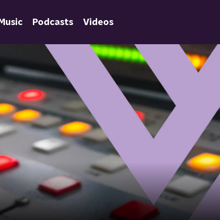
Music
Podcasts
Videos