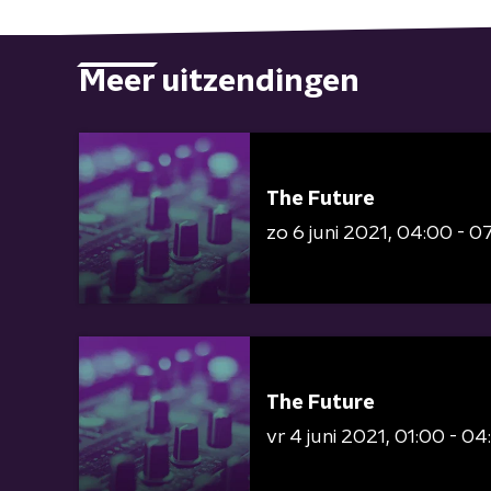
Meer uitzendingen
The Future
zo 6 juni 2021
04:00 - 0
The Future
vr 4 juni 2021
01:00 - 04