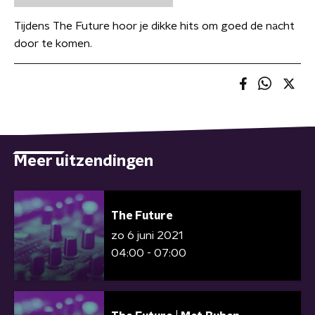
Tijdens The Future hoor je dikke hits om goed de nacht
door te komen.
Meer uitzendingen
The Future
zo 6 juni 2021
04:00 - 07:00