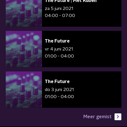
The Future | Met Ruben
za 5 juni 2021
04:00 - 07:00
The Future
vr 4 juni 2021
01:00 - 04:00
The Future
do 3 juni 2021
01:00 - 04:00
Meer gemist