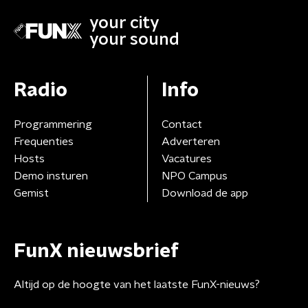
your city
your sound
Radio
Info
Programmering
Contact
Frequenties
Adverteren
Hosts
Vacatures
Demo insturen
NPO Campus
Gemist
Download de app
FunX nieuwsbrief
Altijd op de hoogte van het laatste FunX-nieuws?