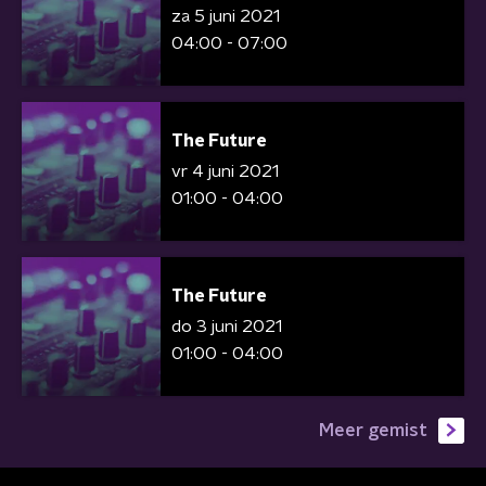
za 5 juni 2021
04:00 - 07:00
The Future
vr 4 juni 2021
01:00 - 04:00
The Future
do 3 juni 2021
01:00 - 04:00
Meer gemist