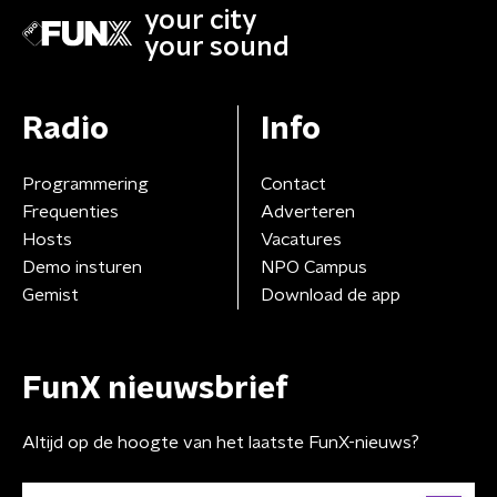
your city
your sound
Radio
Info
Programmering
Contact
Frequenties
Adverteren
Hosts
Vacatures
Demo insturen
NPO Campus
Gemist
Download de app
FunX nieuwsbrief
Altijd op de hoogte van het laatste FunX-nieuws?