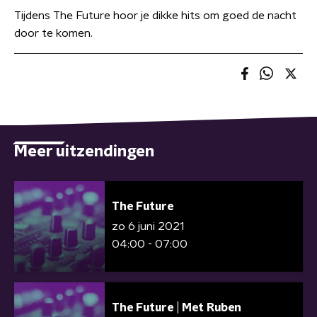
Tijdens The Future hoor je dikke hits om goed de nacht
door te komen.
Meer uitzendingen
The Future
zo 6 juni 2021
04:00 - 07:00
The Future | Met Ruben