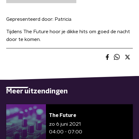
Gepresenteerd door:
Patricia
Tijdens The Future hoor je dikke hits om goed de nacht
door te komen.
Meer uitzendingen
The Future
zo 6 juni 2021
04:00 - 07:00