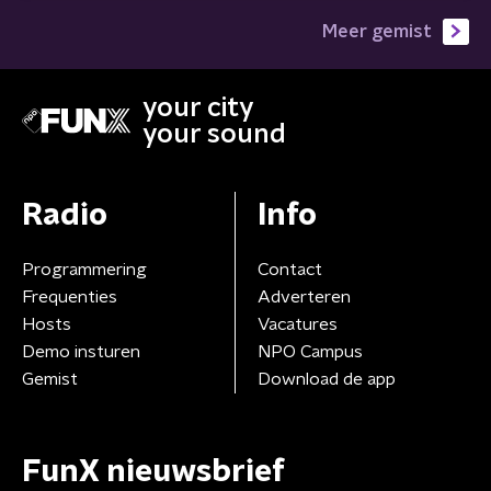
Meer gemist
your city
your sound
Radio
Info
Programmering
Contact
Frequenties
Adverteren
Hosts
Vacatures
Demo insturen
NPO Campus
Gemist
Download de app
FunX nieuwsbrief