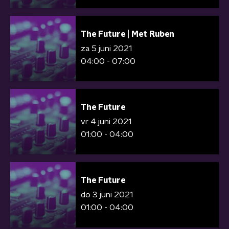
The Future | Met Ruben
za 5 juni 2021
04:00 - 07:00
The Future
vr 4 juni 2021
01:00 - 04:00
The Future
do 3 juni 2021
01:00 - 04:00