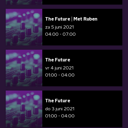
The Future | Met Ruben
za 5 juni 2021
04:00 - 07:00
The Future
vr 4 juni 2021
01:00 - 04:00
The Future
do 3 juni 2021
01:00 - 04:00