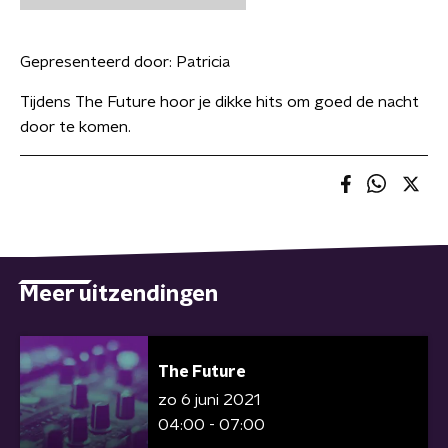
Gepresenteerd door:
Patricia
Tijdens The Future hoor je dikke hits om goed de nacht
door te komen.
Meer uitzendingen
The Future
zo 6 juni 2021
04:00 - 07:00