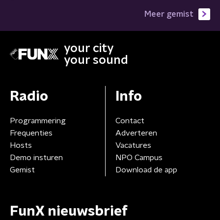
Meer gemist
your city
your sound
Radio
Info
Programmering
Contact
Frequenties
Adverteren
Hosts
Vacatures
Demo insturen
NPO Campus
Gemist
Download de app
FunX nieuwsbrief