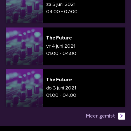
za 5 juni 2021
04:00 - 07:00
The Future
vr 4 juni 2021
01:00 - 04:00
The Future
do 3 juni 2021
01:00 - 04:00
Meer gemist