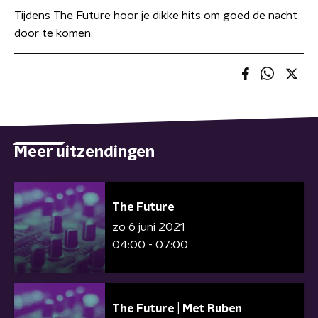
Tijdens The Future hoor je dikke hits om goed de nacht
door te komen.
Meer uitzendingen
The Future
zo 6 juni 2021
04:00 - 07:00
The Future | Met Ruben