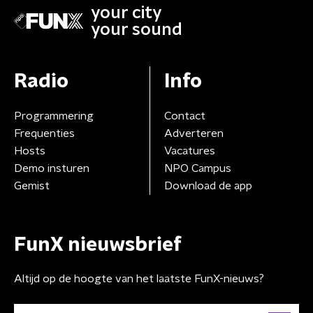
your city
your sound
Radio
Info
Programmering
Contact
Frequenties
Adverteren
Hosts
Vacatures
Demo insturen
NPO Campus
Gemist
Download de app
FunX nieuwsbrief
Altijd op de hoogte van het laatste FunX-nieuws?