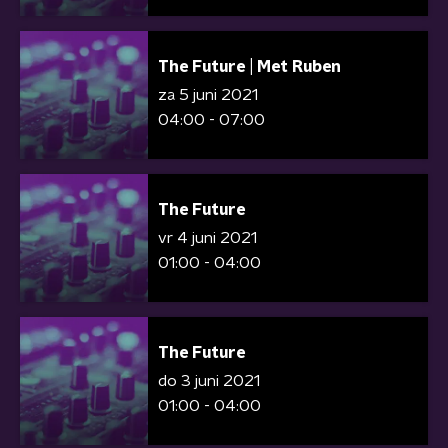
The Future | Met Ruben
za 5 juni 2021
04:00 - 07:00
The Future
vr 4 juni 2021
01:00 - 04:00
The Future
do 3 juni 2021
01:00 - 04:00