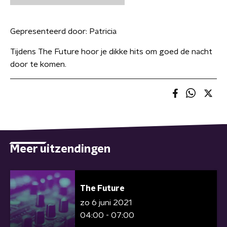
Gepresenteerd door:
Patricia
Tijdens The Future hoor je dikke hits om goed de nacht
door te komen.
Meer uitzendingen
The Future
zo 6 juni 2021
04:00 - 07:00