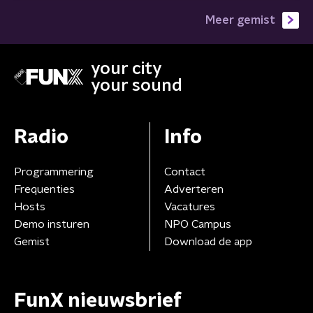
Meer gemist
your city
your sound
Radio
Info
Programmering
Contact
Frequenties
Adverteren
Hosts
Vacatures
Demo insturen
NPO Campus
Gemist
Download de app
FunX nieuwsbrief