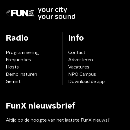
your city
your sound
Radio
Info
Programmering
Contact
Frequenties
Adverteren
Hosts
Vacatures
Demo insturen
NPO Campus
Gemist
Download de app
FunX nieuwsbrief
Altijd op de hoogte van het laatste FunX-nieuws?