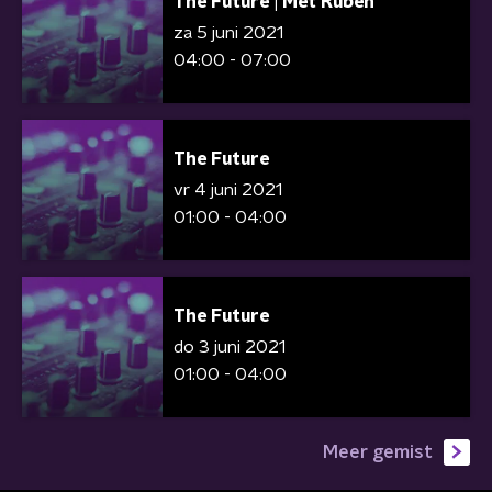
The Future | Met Ruben
za 5 juni 2021
04:00 - 07:00
The Future
vr 4 juni 2021
01:00 - 04:00
The Future
do 3 juni 2021
01:00 - 04:00
Meer gemist