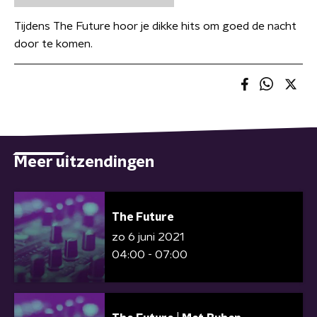
Tijdens The Future hoor je dikke hits om goed de nacht
door te komen.
Meer uitzendingen
The Future
zo 6 juni 2021
04:00 - 07:00