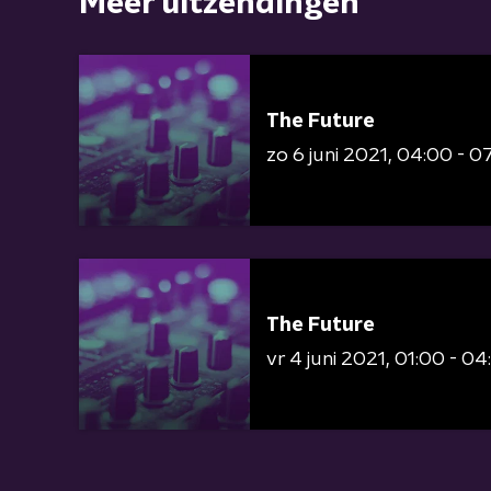
Meer uitzendingen
The Future
zo 6 juni 2021
04:00 - 0
The Future
vr 4 juni 2021
01:00 - 04