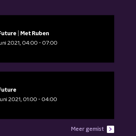
Future | Met Ruben
juni 2021
04:00 - 07:00
Future
juni 2021
01:00 - 04:00
Meer gemist