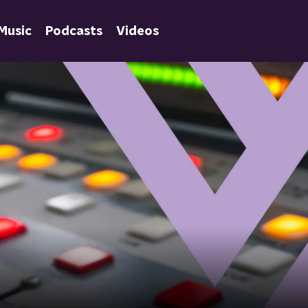
Music
Podcasts
Videos