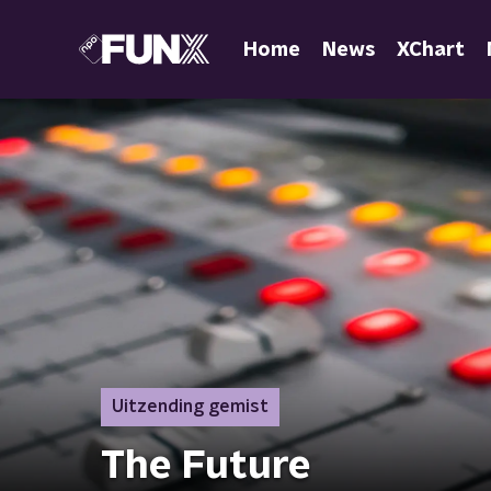
Home
News
XChart
Uitzending gemist
The Future