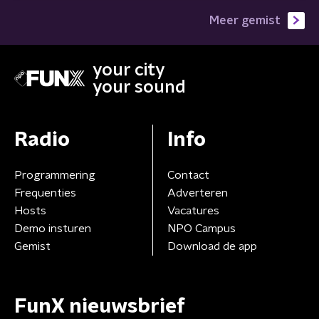
Meer gemist
your city
your sound
Radio
Info
Programmering
Contact
Frequenties
Adverteren
Hosts
Vacatures
Demo insturen
NPO Campus
Gemist
Download de app
FunX nieuwsbrief