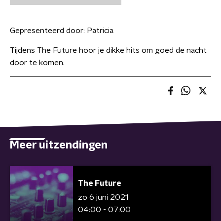
Gepresenteerd door:
Patricia
Tijdens The Future hoor je dikke hits om goed de nacht
door te komen.
Meer uitzendingen
The Future
zo 6 juni 2021
04:00 - 07:00