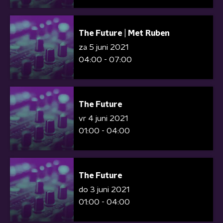
The Future | Met Ruben
za 5 juni 2021
04:00 - 07:00
The Future
vr 4 juni 2021
01:00 - 04:00
The Future
do 3 juni 2021
01:00 - 04:00