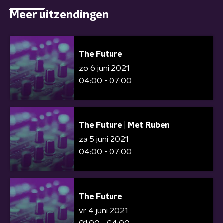
Meer uitzendingen
The Future
zo 6 juni 2021
04:00 - 07:00
The Future | Met Ruben
za 5 juni 2021
04:00 - 07:00
The Future
vr 4 juni 2021
01:00 - 04:00