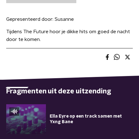
Gepresenteerd door:
Susanne
Tijdens The Future hoor je dikke hits om goed de nacht
door te komen.
Fragmenten uit deze uitzending
Ella Eyre op een track samen met
Yxng Bane