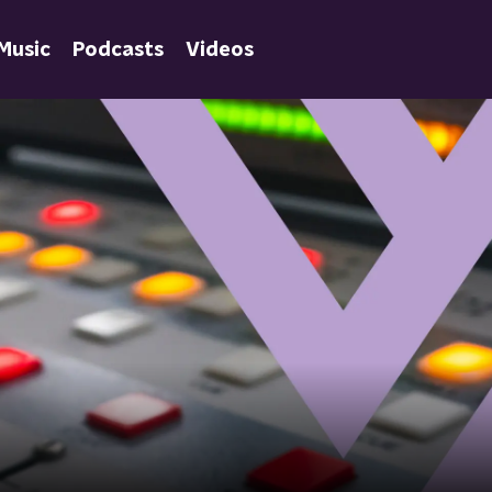
Music
Podcasts
Videos