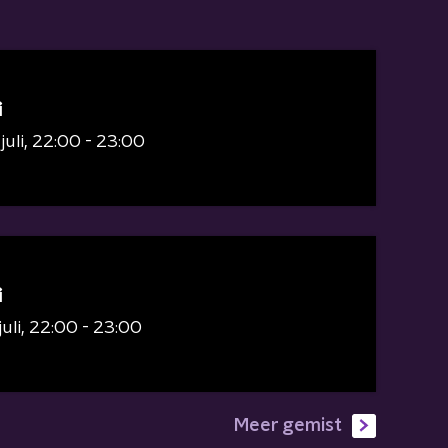
i
juli
22:00 - 23:00
i
juli
22:00 - 23:00
Meer gemist